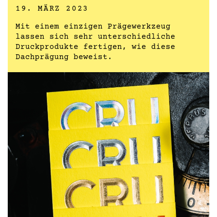
19. MÄRZ 2023
Mit einem einzigen Prägewerkzeug
lassen sich sehr unterschiedliche
Druckprodukte fertigen, wie diese
Dachprägung beweist.