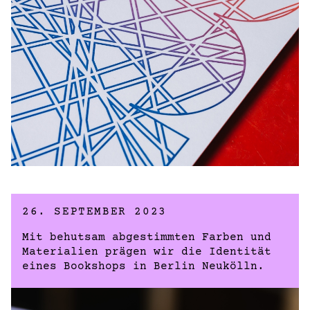
26. SEPTEMBER 2023
Mit behutsam abgestimmten Farben und
Materialien prägen wir die Identität
eines Bookshops in Berlin Neukölln.