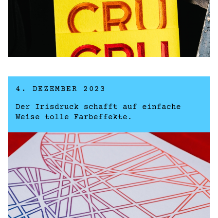
4. DEZEMBER 2023
Der Irisdruck schafft auf einfache
Weise tolle Farbeffekte.