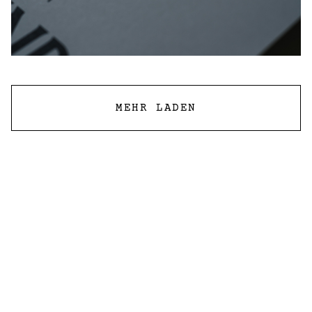
MEHR LADEN