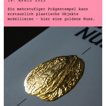
18. APRIL 2023
Ein mehrstufiger Prägestempel kann
erstaunlich plastische Objekte
modellieren – hier eine goldene Nuss.