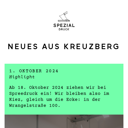
NEUES AUS KREUZBERG
1. OKTOBER 2024
Highlight
Ab 18. Oktober 2024 ziehen wir bei
Spreedruck ein! Wir bleiben also im
Kiez, gleich um die Ecke: in der
Wrangelstraße 100.